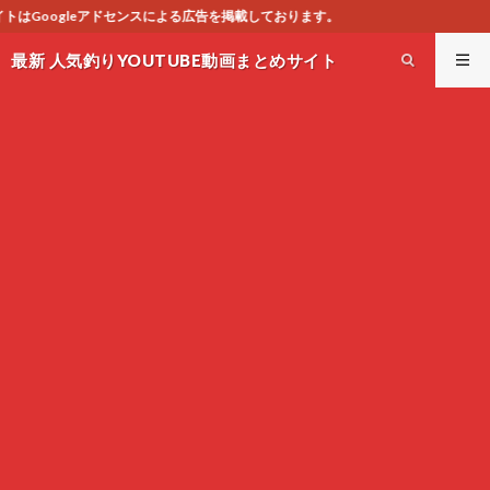
広告を掲載しております。
最新 人気釣りYOUTUBE動画まとめサイト
WEST