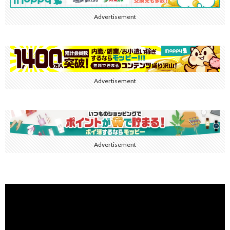
Advertisement
Advertisement
Advertisement