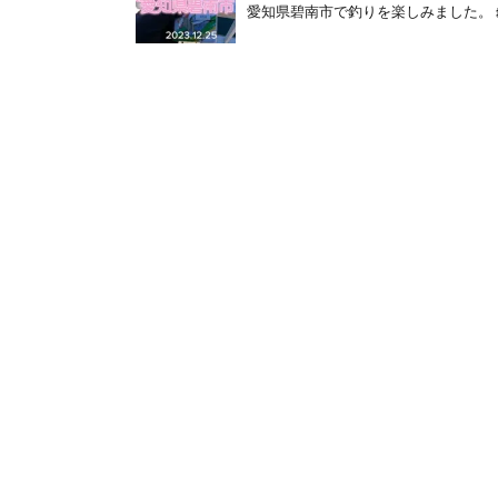
愛知県碧南市で釣りを楽しみました。 ♯