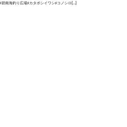
碧南海釣り広場♯カタボシイワシ♯コノシロ[…]