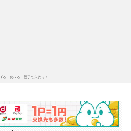
げる！食べる！親子で穴釣り！