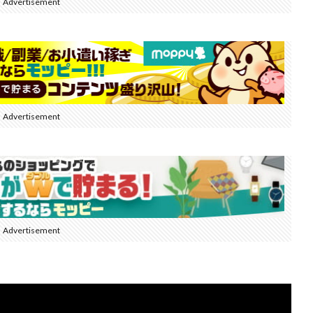
Advertisement
Advertisement
Advertisement