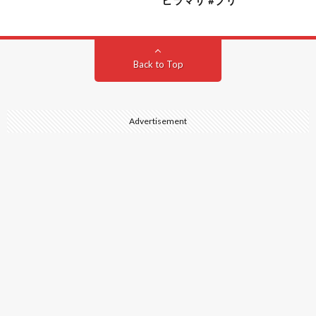
Back to Top
Advertisement