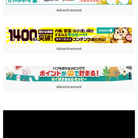
Advertisement
Advertisement
Advertisement