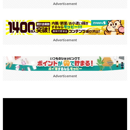
Advertisement
Advertisement
Advertisement