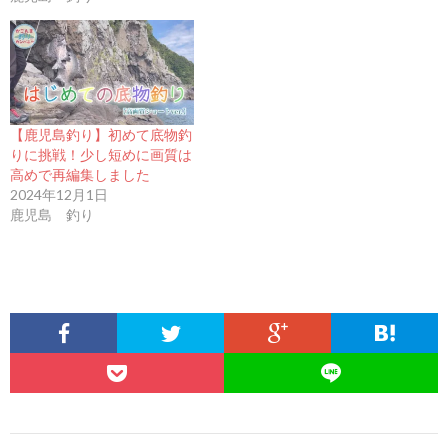
【鹿児島釣り】初めて底物釣
りに挑戦！少し短めに画質は
高めで再編集しました
2024年12月1日
鹿児島 釣り