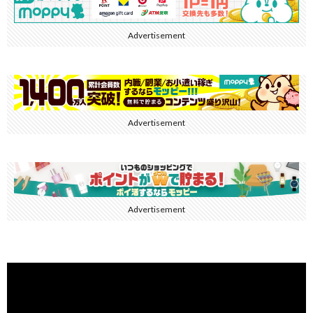
Advertisement
Advertisement
Advertisement