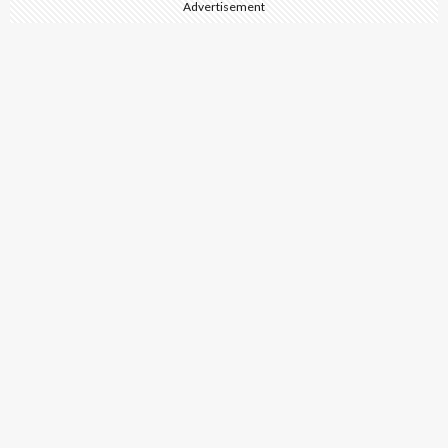
Advertisement