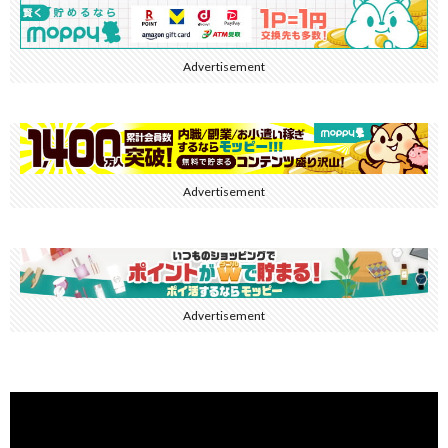
Advertisement
Advertisement
Advertisement