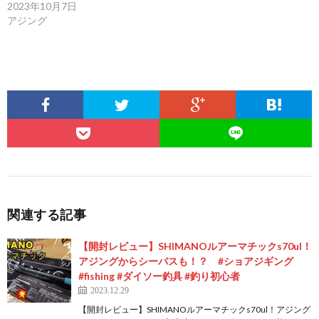
2023年10月7日
アジング
関連する記事
【開封レビュー】SHIMANOルアーマチックs70ul！
アジングからシーバスも！？ #ショアジギング
#fishing #ダイソー釣具 #釣り初心者
2023.12.29
【開封レビュー】SHIMANOルアーマチックs70ul！アジング