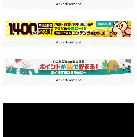
Advertisement
Advertisement
Advertisement