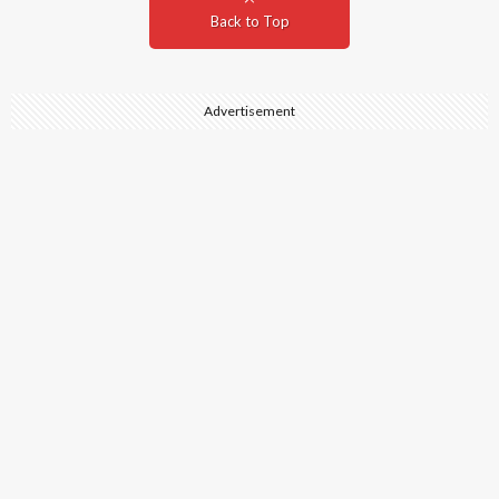
Back to Top
Advertisement