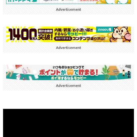
Advertisement
Advertisement
Advertisement