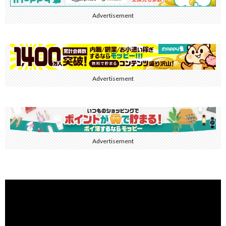
Advertisement
Advertisement
Advertisement