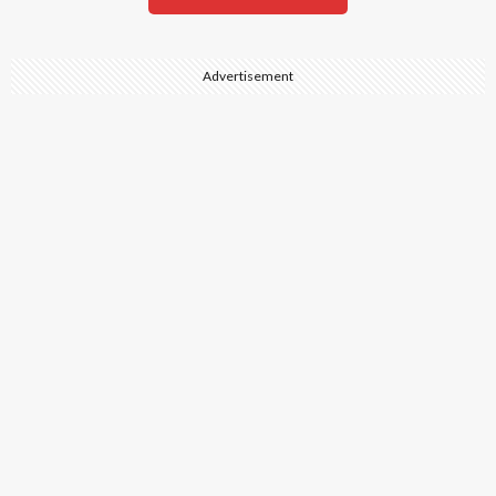
Advertisement