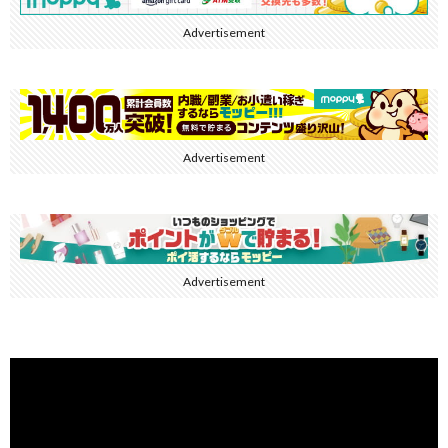
Advertisement
Advertisement
Advertisement