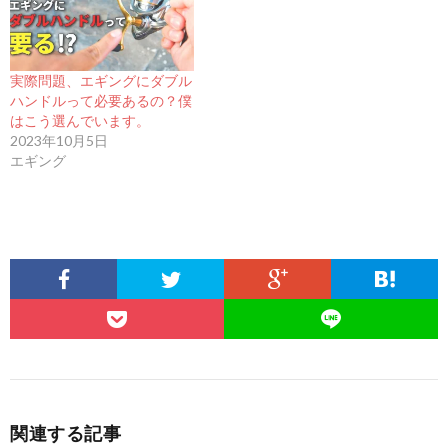
実際問題、エギングにダブル
ハンドルって必要あるの？僕
はこう選んでいます。
2023年10月5日
エギング
関連する記事