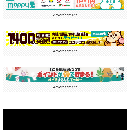
Advertisement
Advertisement
Advertisement