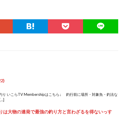
2)
 いこらTV Membershipはこちら↓ 釣行前に場所・対象魚・釣法な
…]
ゴ釣りは大物の連発で最強の釣り方と言わざるを得ないっす