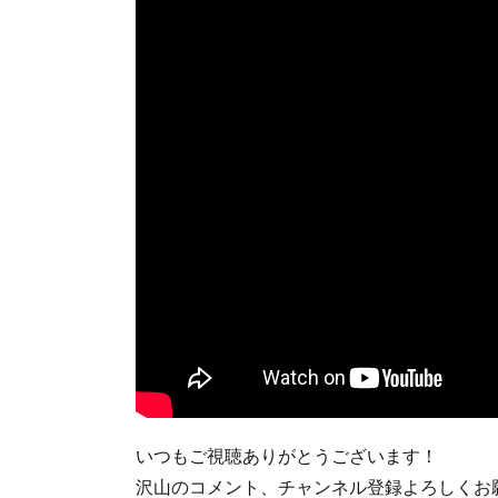
いつもご視聴ありがとうございます！
沢山のコメント、チャンネル登録よろしくお願