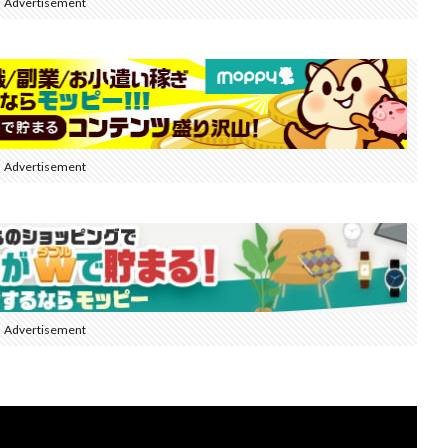
Advertisement
Advertisement
Advertisement