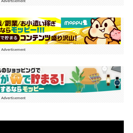
Advertisement
Advertisement
Advertisement