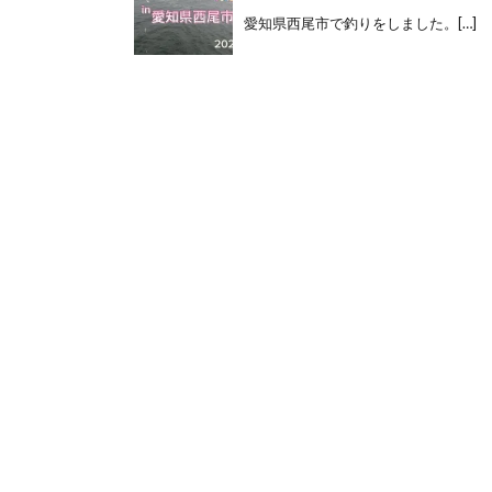
愛知県西尾市で釣りをしました。[…]