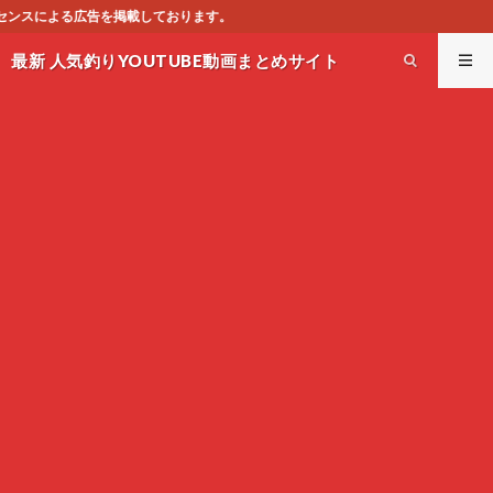
す。
最新 人気釣りYOUTUBE動画まとめサイト
WEST