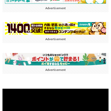
Advertisement
Advertisement
Advertisement