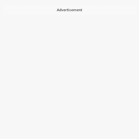
Advertisement