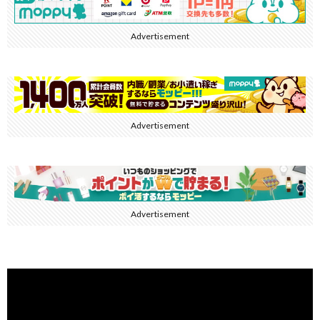
Advertisement
Advertisement
Advertisement