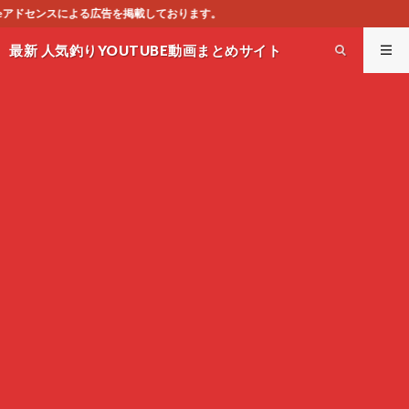
おります。
最新 人気釣りYOUTUBE動画まとめサイト
WEST