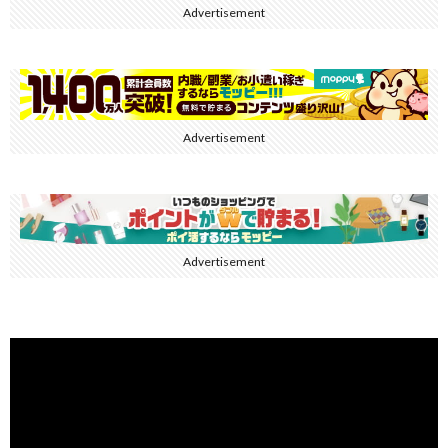
Advertisement
Advertisement
Advertisement