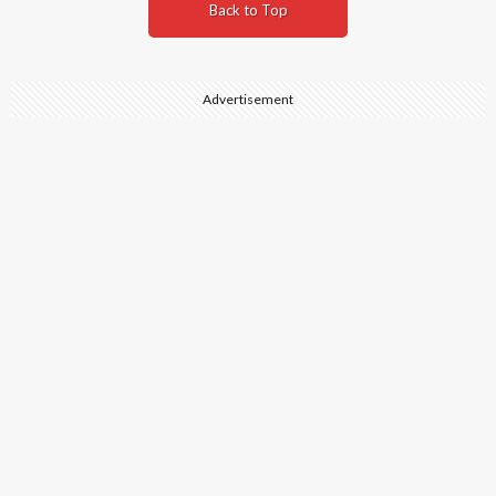
Back to Top
Advertisement