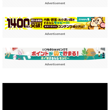
Advertisement
Advertisement
Advertisement