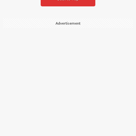
Advertisement