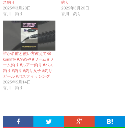
ス釣り
釣り
2025年3月20日
2025年3月20日
香川 釣り
香川 釣り
誰か名前と使い方教えて😭
kumiffy #かめや #ワーム #ワ
ーム釣り #ルアー釣り #バス
釣り #釣り #釣り女子 #釣り
ガール #バスフィッシング
2025年5月14日
香川 釣り