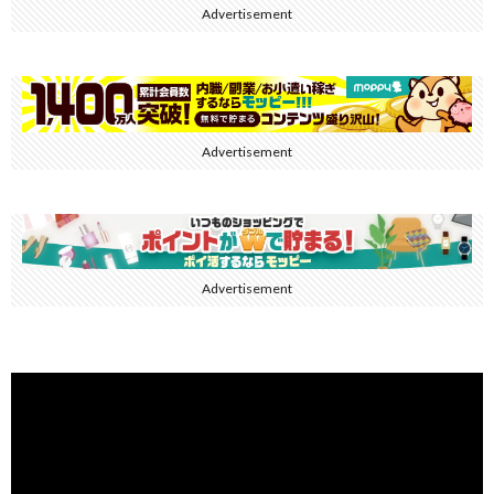
Advertisement
Advertisement
Advertisement