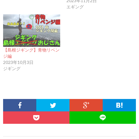
2023年11月2日
エギング
【島根ジギング】青物リベン
ジ編
2023年10月3日
ジギング