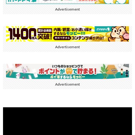
Advertisement
Advertisement
Advertisement