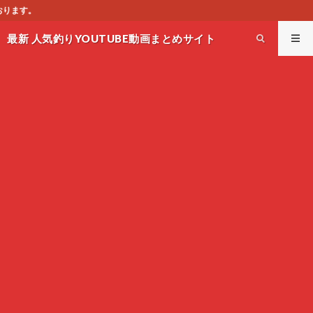
このサイトはオススメのY
最新 人気釣りYOUTUBE動画まとめサイト
WEST