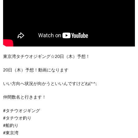
東京湾タチウオジギング☆20日（木）予想！
20日（木）予想！動画になります
いい方向へ状況が向かうといいんですけどね(^^;
仲間数名と行きます！
#タチウオジギング
#タチウオ釣り
#船釣り
#東京湾