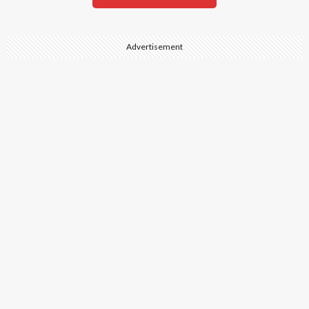
Advertisement