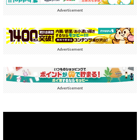
Advertisement
Advertisement
Advertisement