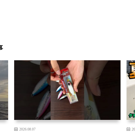
事
2026.08.07
20