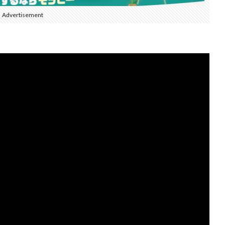
Advertisement