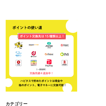
カテゴリー