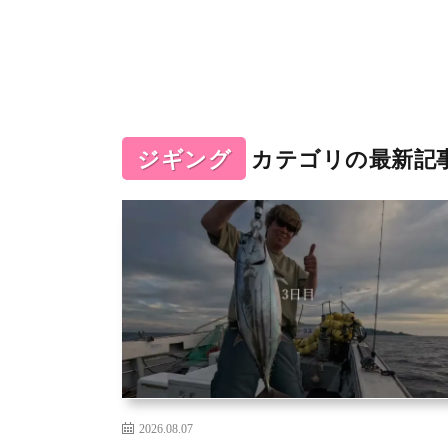
ジギング
カテゴリの最新記
2026.08.07