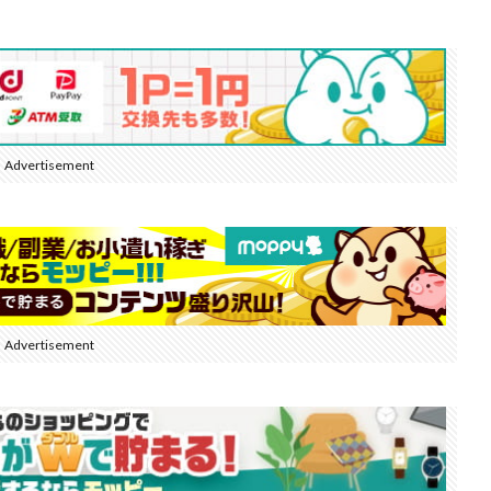
Advertisement
Advertisement