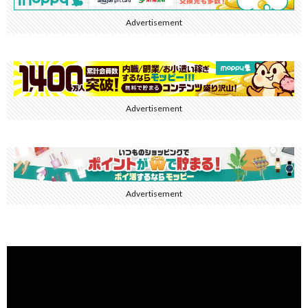
Advertisement
Advertisement
Advertisement