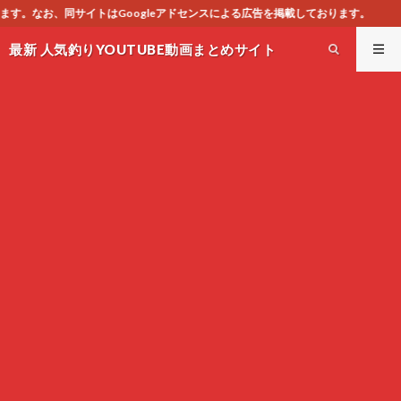
アドセンスによる広告を掲載しております。
最新 人気釣りYOUTUBE動画まとめサイト
WEST