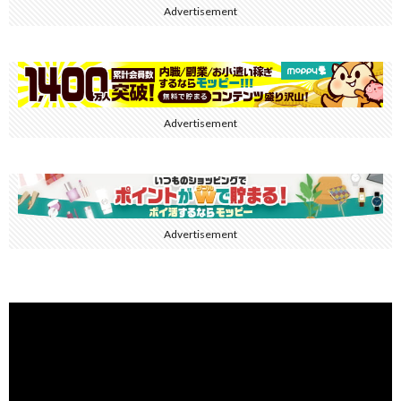
Advertisement
Advertisement
Advertisement