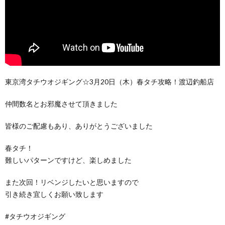
東京湾タチウオジギング☆3月20日（木）春タチ攻略！渡辺釣船店
仲間数名とお邪魔させて頂きました
皆様のご配慮もあり、ありがとうございました
春タチ！
難しいパターンですけど、楽しめました
また次回！リベンジしたいと思いますので
引き続き宜しくお願い致します
#タチウオジギング