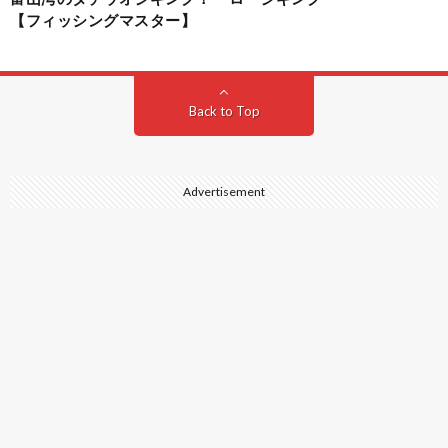
【フィッシングマスター】
Back to Top
Advertisement