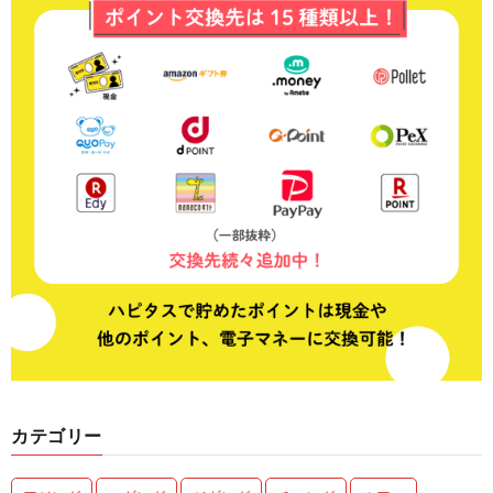
カテゴリー