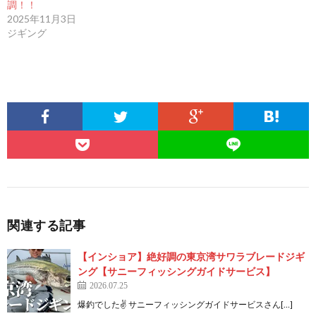
調！！
2025年11月3日
ジギング
関連する記事
【インショア】絶好調の東京湾サワラブレードジギ
ング【サニーフィッシングガイドサービス】
2026.07.25
爆釣でした✌️ サニーフィッシングガイドサービスさん[…]