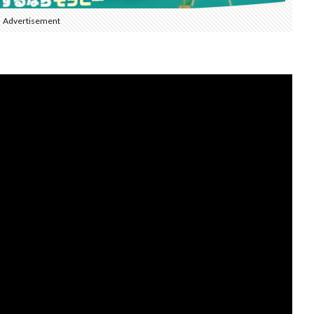
Advertisement