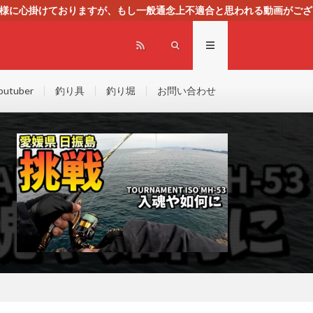
る様に心掛けておりますが、もし一般通念上不適合と思われる動画がござ
センスによる広告を掲載しております。
outuber
釣り具
釣り堀
お問い合わせ