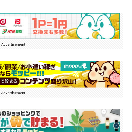
Advertisement
Advertisement