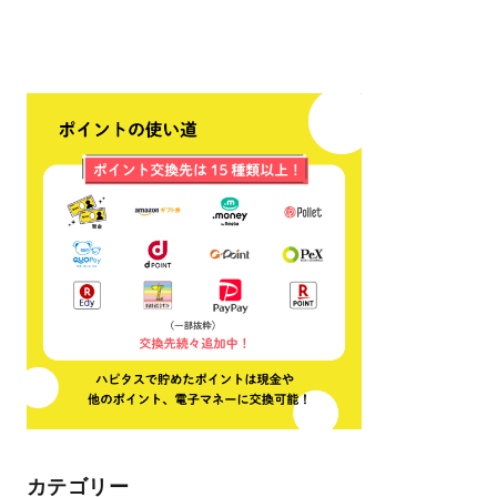
カテゴリー