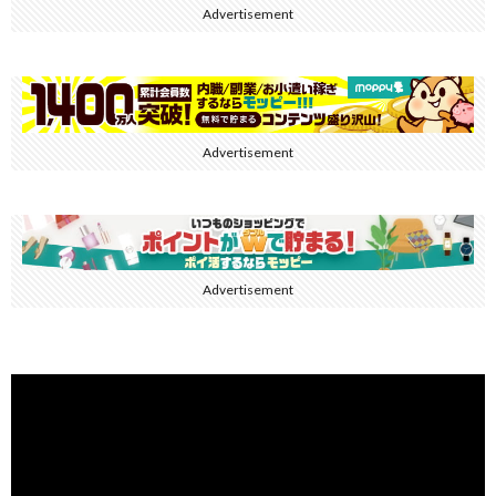
Advertisement
Advertisement
Advertisement