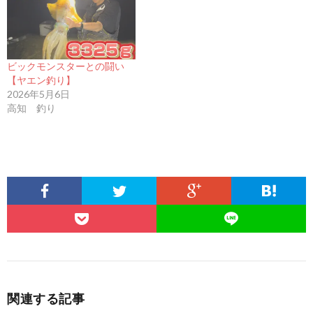
ビックモンスターとの闘い
【ヤエン釣り】
2026年5月6日
高知 釣り
関連する記事