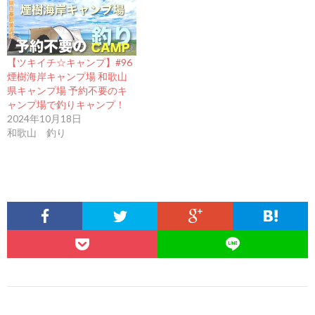
【ツキイチ☆キャンプ】#96
煙樹海岸キャンプ場 和歌山
県キャンプ場 予約不要のキ
ャンプ場で釣りキャンプ！
2024年10月18日
和歌山 釣り