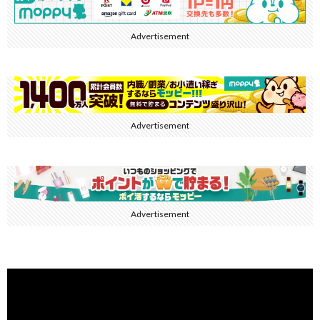
Advertisement
Advertisement
Advertisement