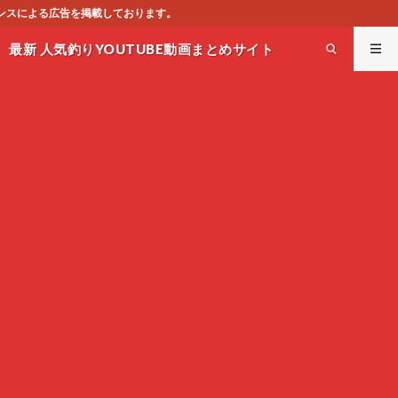
。
最新 人気釣りYOUTUBE動画まとめサイト
WEST