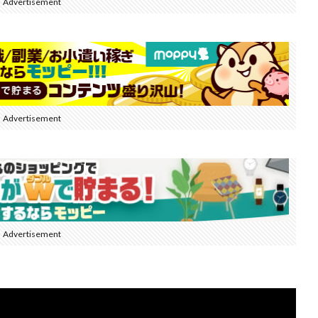
Advertisement
Advertisement
Advertisement