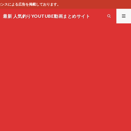
ます。
最新 人気釣りYOUTUBE動画まとめサイト
WEST