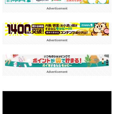
Advertisement
Advertisement
Advertisement