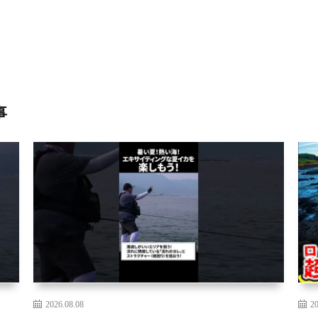
事
2026.08.08
20