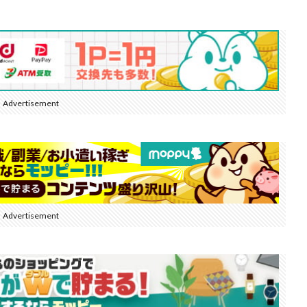
Advertisement
Advertisement