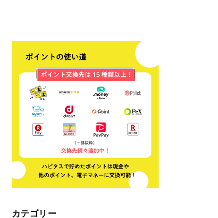
カテゴリー