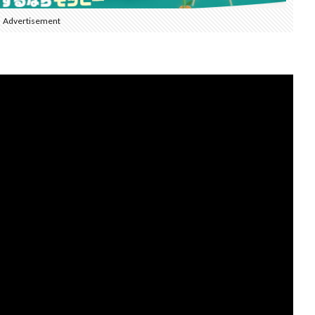
Advertisement