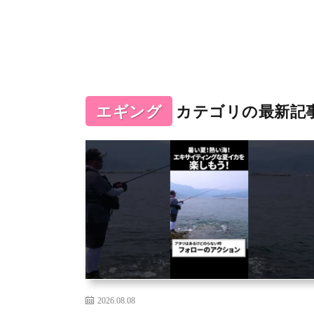
エギング
カテゴリの最新記
2026.08.08