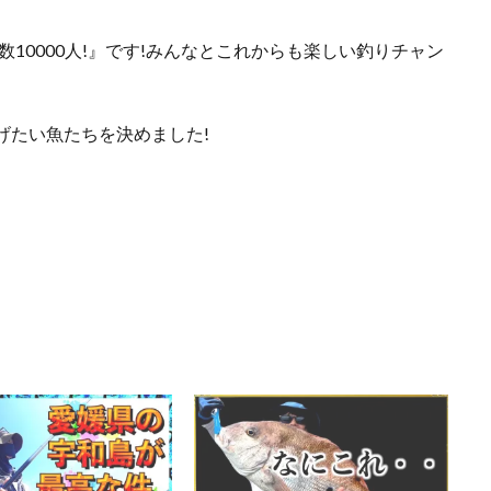
数10000人!』です!みんなとこれからも楽しい釣りチャン
げたい魚たちを決めました!