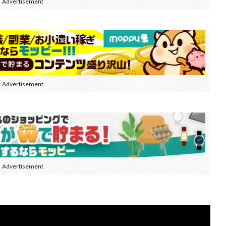
Advertisement
Advertisement
Advertisement