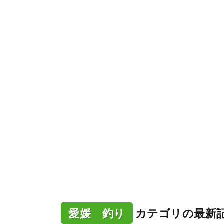
愛媛 釣り
カテゴリの最新