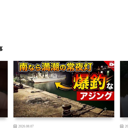
事
2026.08.07
20