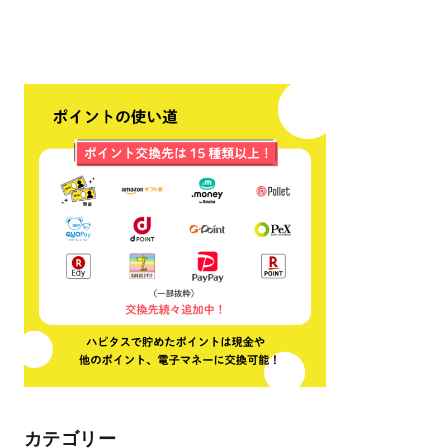
カテゴリー