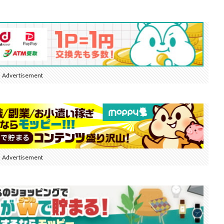
Advertisement
Advertisement