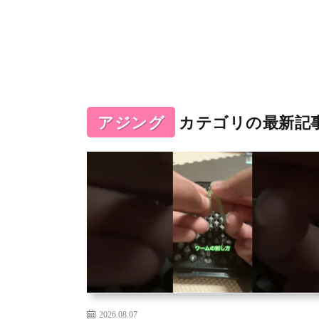
アジング
カテゴリの最新記
2026.08.07