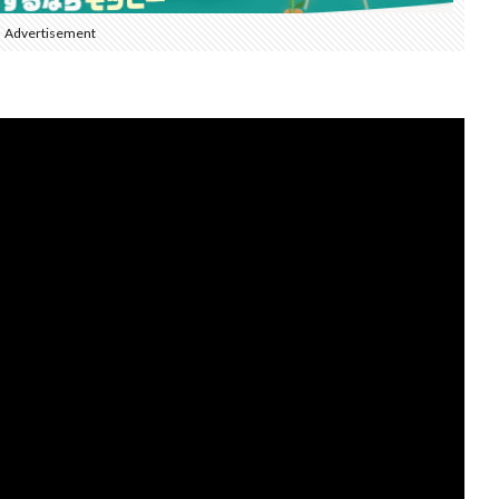
Advertisement