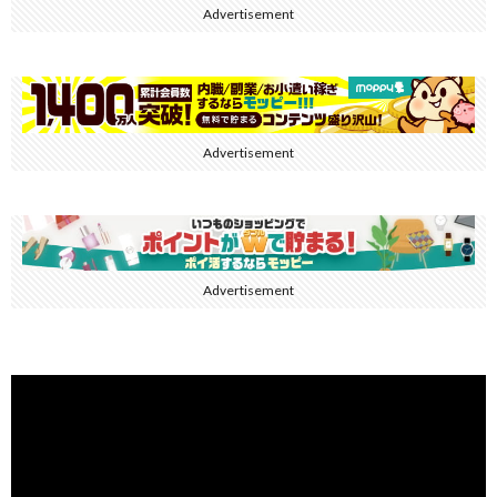
Advertisement
Advertisement
Advertisement