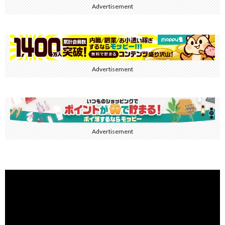
Advertisement
Advertisement
Advertisement