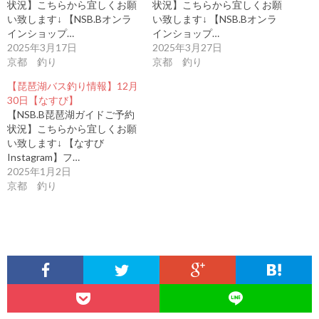
状況】こちらから宜しくお願
状況】こちらから宜しくお願
い致します↓ 【NSB.Bオンラ
い致します↓ 【NSB.Bオンラ
インショップ…
インショップ…
2025年3月17日
2025年3月27日
京都 釣り
京都 釣り
【琵琶湖バス釣り情報】12月
30日【なすび】
【NSB.B琵琶湖ガイドご予約
状況】こちらから宜しくお願
い致します↓ 【なすび
Instagram】フ…
2025年1月2日
京都 釣り