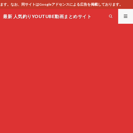
アドセンスによる広告を掲載しております。
最新 人気釣りYOUTUBE動画まとめサイト
WEST