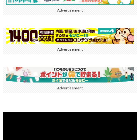
Advertisement
Advertisement
Advertisement