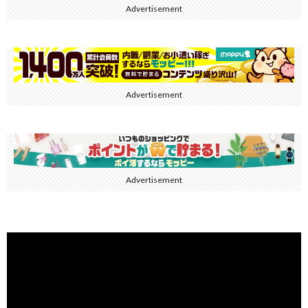
Advertisement
Advertisement
Advertisement