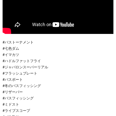
#バストーナメント
#七色ダム
#イマカツ
#ハドルファットフライ
#ジャバロンスーパーリアル
#フラッシュプレート
#バスボート
#冬のバスフィッシング
#リザーバー
#バスフィッシング
#ミドスト
#ライブスコープ