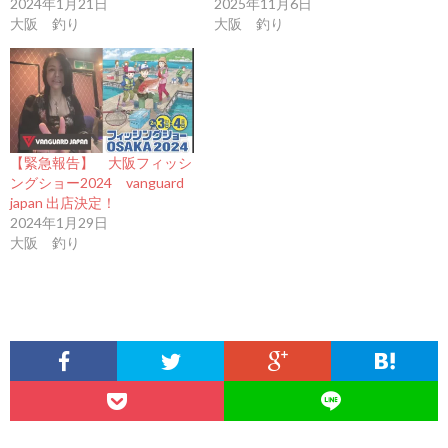
2024年1月21日
2025年11月6日
大阪 釣り
大阪 釣り
【緊急報告】 大阪フィッシ
ングショー2024 vanguard
japan 出店決定！
2024年1月29日
大阪 釣り