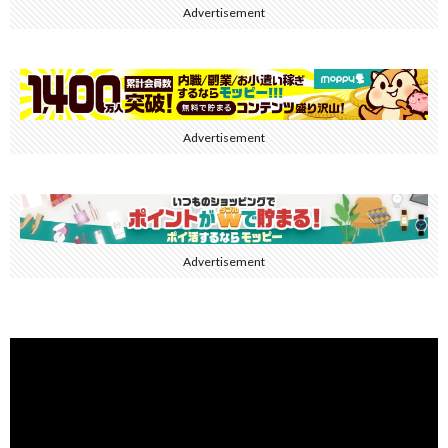
Advertisement
Advertisement
Advertisement