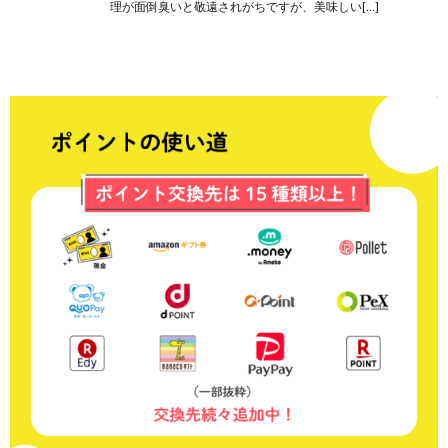
理が面倒臭いと敬遠されがちですが、美味しい[…]