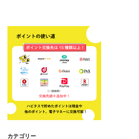
カテゴリー