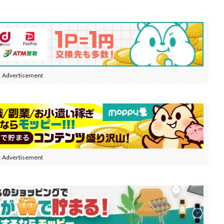
Advertisement
Advertisement