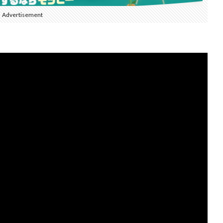
Advertisement