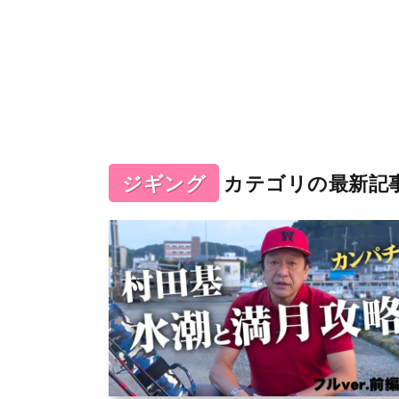
ジギング
カテゴリの最新記