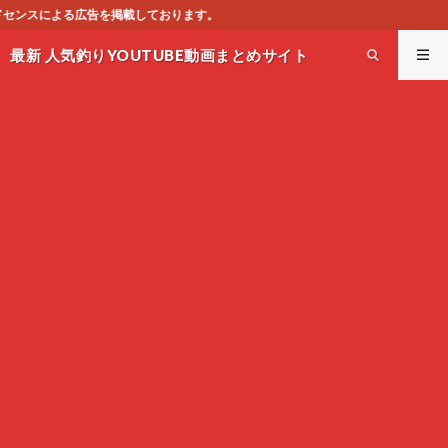
ります。
最新 人気釣りYOUTUBE動画まとめサイト
WEST