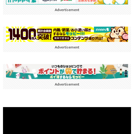
Advertisement
Advertisement
Advertisement