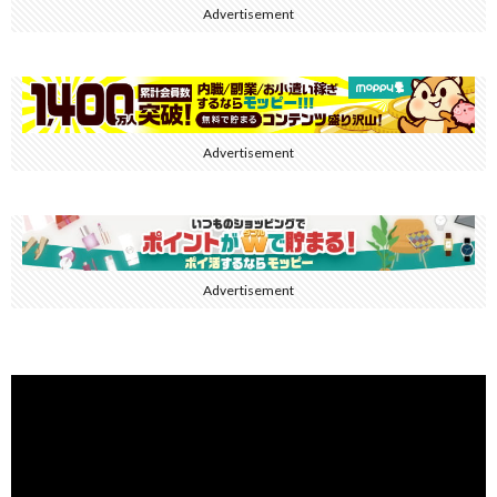
Advertisement
Advertisement
Advertisement