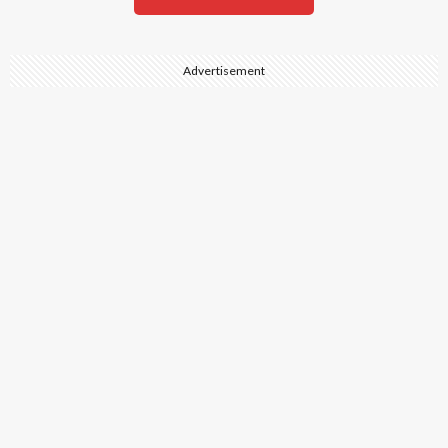
Advertisement