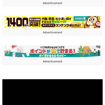
Advertisement
Advertisement
Advertisement