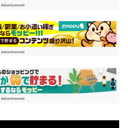
Advertisement
Advertisement
Advertisement