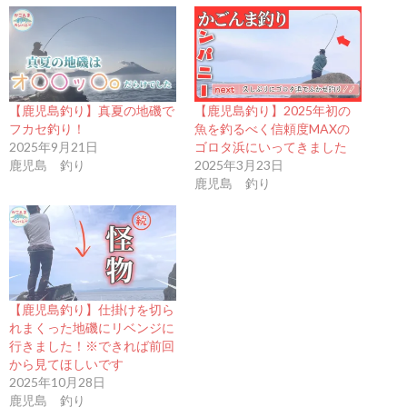
【鹿児島釣り】真夏の地磯で
【鹿児島釣り】2025年初の
フカセ釣り！
魚を釣るべく信頼度MAXの
2025年9月21日
ゴロタ浜にいってきました
鹿児島 釣り
2025年3月23日
鹿児島 釣り
【鹿児島釣り】仕掛けを切ら
れまくった地磯にリベンジに
行きました！※できれば前回
から見てほしいです
2025年10月28日
鹿児島 釣り