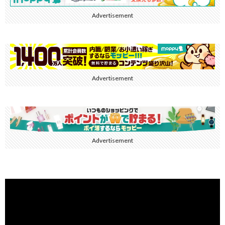
Advertisement
Advertisement
Advertisement