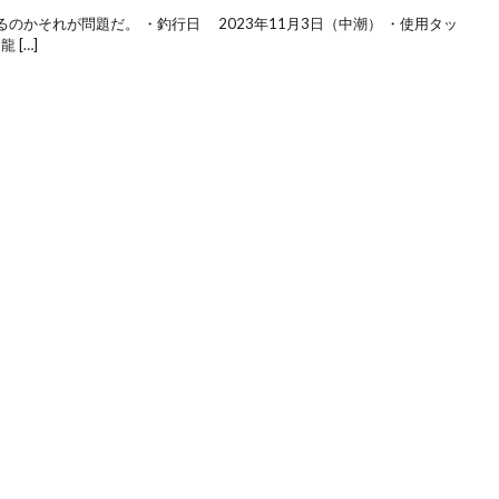
のかそれが問題だ。 ・釣行日 2023年11月3日（中潮） ・使用タッ
 […]