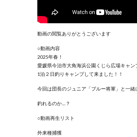
動画の閲覧ありがとうございます
○動画内容
2025年春！
愛媛県今治市大角海浜公園くじら広場キャン
1泊２日釣りキャンプして来ました！！
今回は団長のジュニア「ブルー将軍」と一緒
釣れるのか…？
○動画再生リスト
外来種捕獲