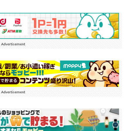
Advertisement
Advertisement