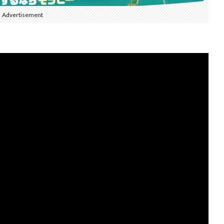
Advertisement