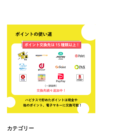
カテゴリー