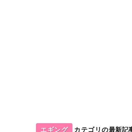
エギング
カテゴリの最新記