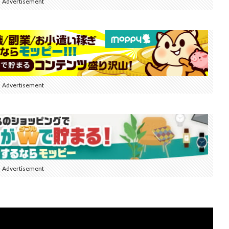
Advertisement
Advertisement
Advertisement