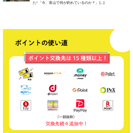
た! 「今、富山で何が釣れているのか？」 […]