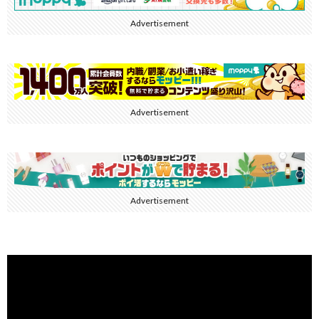
Advertisement
Advertisement
Advertisement