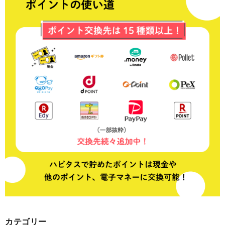
カテゴリー