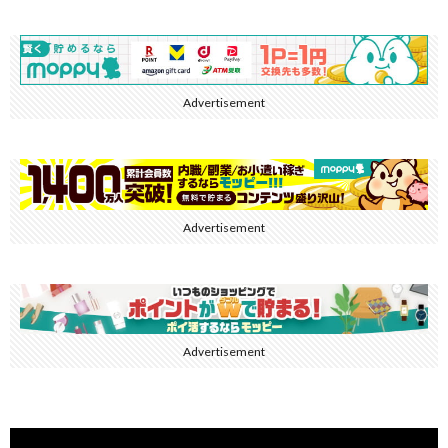
Advertisement
Advertisement
Advertisement