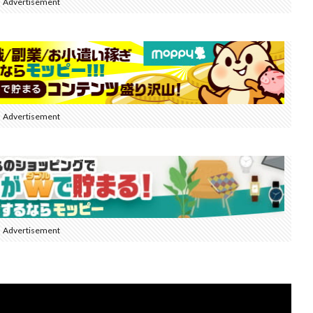
Advertisement
Advertisement
Advertisement