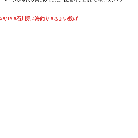
9/15 #石川県 #海釣り #ちょい投げ