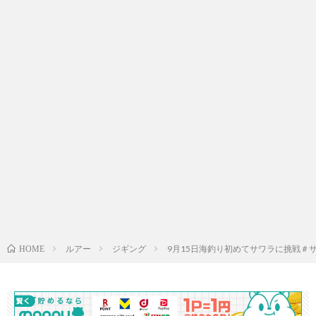
ルアー
ジギング
9月15日海釣り初めてサワラに挑戦＃
HOME