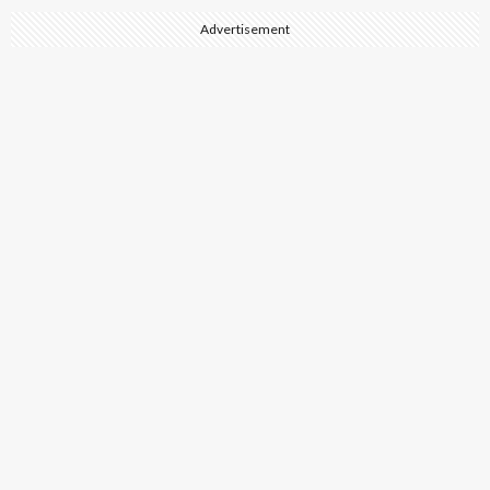
Advertisement