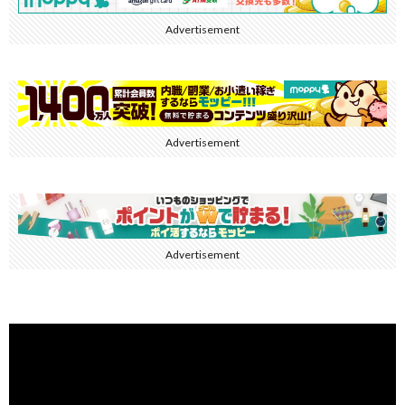
Advertisement
Advertisement
Advertisement