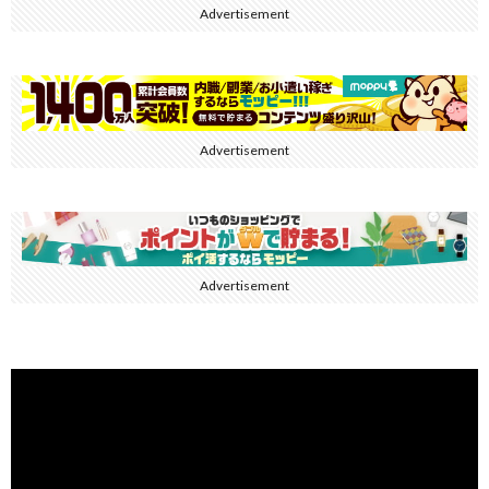
Advertisement
Advertisement
Advertisement